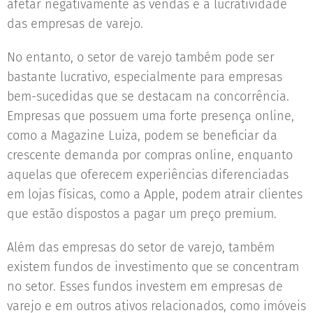
afetar negativamente as vendas e a lucratividade
das empresas de varejo.
No entanto, o setor de varejo também pode ser
bastante lucrativo, especialmente para empresas
bem-sucedidas que se destacam na concorrência.
Empresas que possuem uma forte presença online,
como a Magazine Luiza, podem se beneficiar da
crescente demanda por compras online, enquanto
aquelas que oferecem experiências diferenciadas
em lojas físicas, como a Apple, podem atrair clientes
que estão dispostos a pagar um preço premium.
Além das empresas do setor de varejo, também
existem fundos de investimento que se concentram
no setor. Esses fundos investem em empresas de
varejo e em outros ativos relacionados, como imóveis