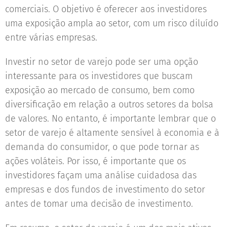
comerciais. O objetivo é oferecer aos investidores
uma exposição ampla ao setor, com um risco diluído
entre várias empresas.
Investir no setor de varejo pode ser uma opção
interessante para os investidores que buscam
exposição ao mercado de consumo, bem como
diversificação em relação a outros setores da bolsa
de valores. No entanto, é importante lembrar que o
setor de varejo é altamente sensível à economia e à
demanda do consumidor, o que pode tornar as
ações voláteis. Por isso, é importante que os
investidores façam uma análise cuidadosa das
empresas e dos fundos de investimento do setor
antes de tomar uma decisão de investimento.