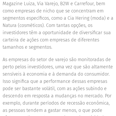
Magazine Luiza, Via Varejo, B2W e Carrefour, bem
como empresas de nicho que se concentram em
segmentos específicos, como a Cia Hering (moda) e a
Natura (cosméticos). Com tantas opções, os
investidores têm a oportunidade de diversificar sua
carteira de ações com empresas de diferentes
tamanhos e segmentos.
As empresas do setor de varejo são monitoradas de
perto pelos investidores, uma vez que são altamente
sensíveis à economia e à demanda do consumidor.
Isso significa que a performance dessas empresas
pode ser bastante volátil, com as ações subindo e
descendo em resposta a mudanças no mercado. Por
exemplo, durante períodos de recessão econômica,
as pessoas tendem a gastar menos, o que pode