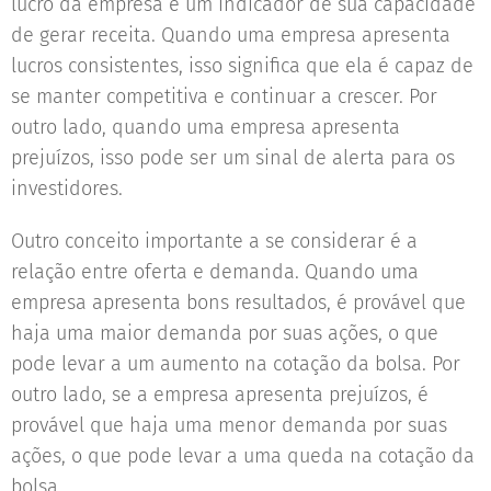
lucro da empresa é um indicador de sua capacidade
de gerar receita. Quando uma empresa apresenta
lucros consistentes, isso significa que ela é capaz de
se manter competitiva e continuar a crescer. Por
outro lado, quando uma empresa apresenta
prejuízos, isso pode ser um sinal de alerta para os
investidores.
Outro conceito importante a se considerar é a
relação entre oferta e demanda. Quando uma
empresa apresenta bons resultados, é provável que
haja uma maior demanda por suas ações, o que
pode levar a um aumento na cotação da bolsa. Por
outro lado, se a empresa apresenta prejuízos, é
provável que haja uma menor demanda por suas
ações, o que pode levar a uma queda na cotação da
bolsa.