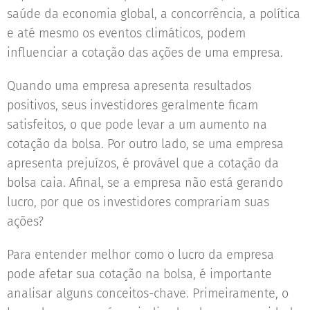
saúde da economia global, a concorrência, a política
e até mesmo os eventos climáticos, podem
influenciar a cotação das ações de uma empresa.
Quando uma empresa apresenta resultados
positivos, seus investidores geralmente ficam
satisfeitos, o que pode levar a um aumento na
cotação da bolsa. Por outro lado, se uma empresa
apresenta prejuízos, é provável que a cotação da
bolsa caia. Afinal, se a empresa não está gerando
lucro, por que os investidores comprariam suas
ações?
Para entender melhor como o lucro da empresa
pode afetar sua cotação na bolsa, é importante
analisar alguns conceitos-chave. Primeiramente, o