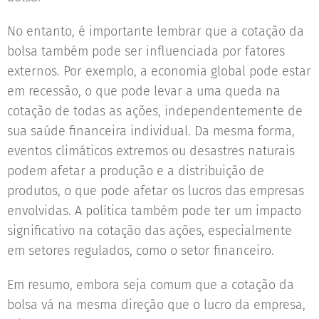
No entanto, é importante lembrar que a cotação da
bolsa também pode ser influenciada por fatores
externos. Por exemplo, a economia global pode estar
em recessão, o que pode levar a uma queda na
cotação de todas as ações, independentemente de
sua saúde financeira individual. Da mesma forma,
eventos climáticos extremos ou desastres naturais
podem afetar a produção e a distribuição de
produtos, o que pode afetar os lucros das empresas
envolvidas. A política também pode ter um impacto
significativo na cotação das ações, especialmente
em setores regulados, como o setor financeiro.
Em resumo, embora seja comum que a cotação da
bolsa vá na mesma direção que o lucro da empresa,