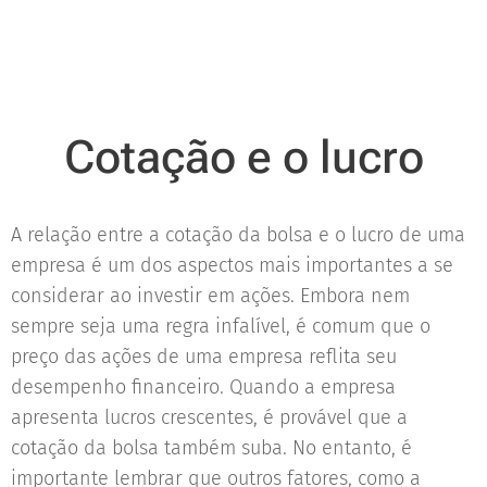
Cotação e o lucro
A relação entre a cotação da bolsa e o lucro de uma
empresa é um dos aspectos mais importantes a se
considerar ao investir em ações. Embora nem
sempre seja uma regra infalível, é comum que o
preço das ações de uma empresa reflita seu
desempenho financeiro. Quando a empresa
apresenta lucros crescentes, é provável que a
cotação da bolsa também suba. No entanto, é
importante lembrar que outros fatores, como a