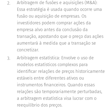
Arbitragem de fusões e aquisições (M&A):
Essa estratégia é usada quando ocorre uma
fusão ou aquisição de empresas. Os
investidores podem comprar ações da
empresa alvo antes da conclusão da
transação, apostando que o preço das ações
aumentará à medida que a transação se
concretizar.
Arbitragem estatística: Envolve o uso de
modelos estatísticos complexos para
identificar relações de preços historicamente
estáveis entre diferentes ativos ou
instrumentos financeiros. Quando essas
relações são temporariamente perturbadas,
a arbitragem estatística visa lucrar com o
reequilíbrio dos preços.