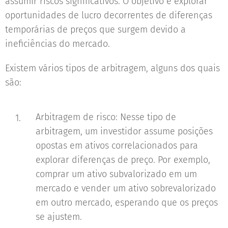
assumir riscos significativos. O objetivo é explorar
oportunidades de lucro decorrentes de diferenças
temporárias de preços que surgem devido a
ineficiências do mercado.
Existem vários tipos de arbitragem, alguns dos quais
são:
Arbitragem de risco: Nesse tipo de
arbitragem, um investidor assume posições
opostas em ativos correlacionados para
explorar diferenças de preço. Por exemplo,
comprar um ativo subvalorizado em um
mercado e vender um ativo sobrevalorizado
em outro mercado, esperando que os preços
se ajustem.