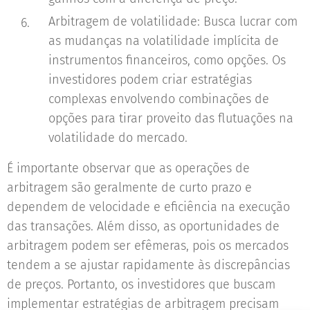
Arbitragem de volatilidade: Busca lucrar com
as mudanças na volatilidade implícita de
instrumentos financeiros, como opções. Os
investidores podem criar estratégias
complexas envolvendo combinações de
opções para tirar proveito das flutuações na
volatilidade do mercado.
É importante observar que as operações de
arbitragem são geralmente de curto prazo e
dependem de velocidade e eficiência na execução
das transações. Além disso, as oportunidades de
arbitragem podem ser efêmeras, pois os mercados
tendem a se ajustar rapidamente às discrepâncias
de preços. Portanto, os investidores que buscam
implementar estratégias de arbitragem precisam