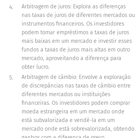
Arbitragem de juros: Explora as diferenças
nas taxas de juros de diferentes mercados ou
instrumentos financeiros. Os investidores
podem tomar empréstimos a taxas de juros
mais baixas em um mercado e investir esses
fundos a taxas de juros mais altas em outro
mercado, aproveitando a diferença para
obter lucro.
Arbitragem de câmbio: Envolve a exploração
de discrepâncias nas taxas de câmbio entre
diferentes mercados ou instituições
financeiras. Os investidores podem comprar
moeda estrangeira em um mercado onde
está subvalorizada e vendê-la em um
mercado onde está sobrevalorizada, obtendo
ganhos com a diferença de preço.