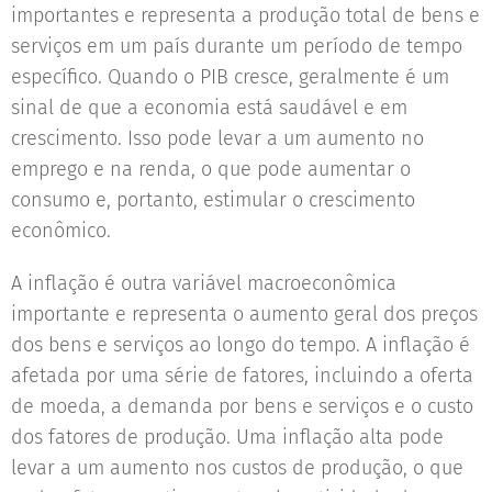
importantes e representa a produção total de bens e
serviços em um país durante um período de tempo
específico. Quando o PIB cresce, geralmente é um
sinal de que a economia está saudável e em
crescimento. Isso pode levar a um aumento no
emprego e na renda, o que pode aumentar o
consumo e, portanto, estimular o crescimento
econômico.
A inflação é outra variável macroeconômica
importante e representa o aumento geral dos preços
dos bens e serviços ao longo do tempo. A inflação é
afetada por uma série de fatores, incluindo a oferta
de moeda, a demanda por bens e serviços e o custo
dos fatores de produção. Uma inflação alta pode
levar a um aumento nos custos de produção, o que