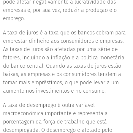
pode afetar negativamente a lucratividade das
empresas e, por sua vez, reduzir a produção e o
emprego.
A taxa de juros é a taxa que os bancos cobram para
emprestar dinheiro aos consumidores e empresas.
As taxas de juros são afetadas por uma série de
fatores, incluindo a inflação e a política monetária
do banco central. Quando as taxas de juros estão
baixas, as empresas e os consumidores tendem a
tomar mais empréstimos, o que pode levar a um
aumento nos investimentos e no consumo.
A taxa de desemprego é outra variável
macroeconômica importante e representa a
porcentagem da força de trabalho que está
desempregada. O desemprego é afetado pelo