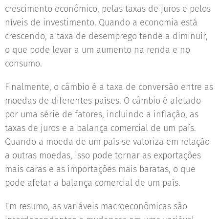
crescimento econômico, pelas taxas de juros e pelos
níveis de investimento. Quando a economia está
crescendo, a taxa de desemprego tende a diminuir,
o que pode levar a um aumento na renda e no
consumo.
Finalmente, o câmbio é a taxa de conversão entre as
moedas de diferentes países. O câmbio é afetado
por uma série de fatores, incluindo a inflação, as
taxas de juros e a balança comercial de um país.
Quando a moeda de um país se valoriza em relação
a outras moedas, isso pode tornar as exportações
mais caras e as importações mais baratas, o que
pode afetar a balança comercial de um país.
Em resumo, as variáveis macroeconômicas são